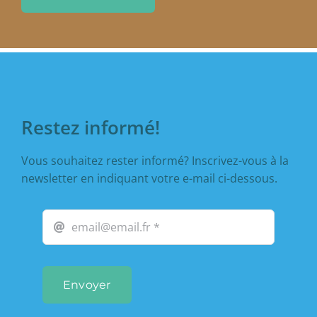
Restez informé!
Vous souhaitez rester informé? Inscrivez-vous à la
newsletter en indiquant votre e-mail ci-dessous.
Envoyer