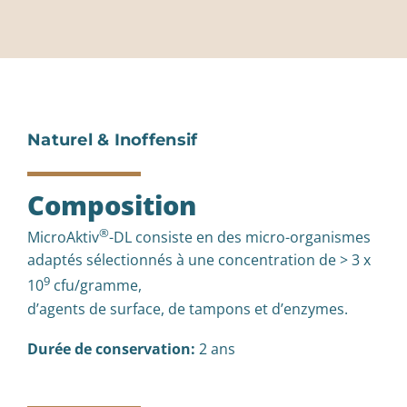
Naturel & Inoffensif
Composition
®
MicroAktiv
-DL consiste en des micro-organismes
adaptés sélectionnés à une concentration de > 3 x
9
10
cfu/gramme,
d’agents de surface, de tampons et d’enzymes.
Durée de conservation:
2 ans