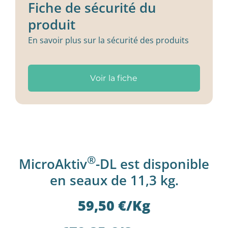
Fiche de sécurité du
produit
En savoir plus sur la sécurité des produits
Voir la fiche
®
MicroAktiv
-DL est disponible
en seaux de 11,3 kg.
59,50 €/Kg