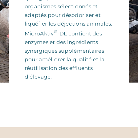
organismes sélectionnés et
adaptés pour désodoriser et
liquéfier les déjections animales.
®
MicroAktiv
-DL contient des
enzymes et des ingrédients
synergiques supplémentaires
pour améliorer la qualité et la
réutilisation des effluents
d’élevage.