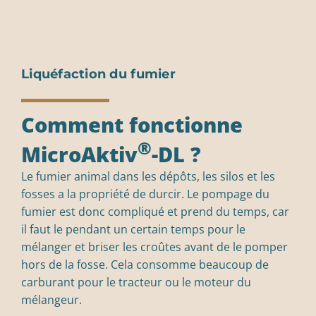
Liquéfaction du fumier
Comment fonctionne
®
MicroAktiv
-DL ?
Le fumier animal dans les dépôts, les silos et les
fosses a la propriété de durcir. Le pompage du
fumier est donc compliqué et prend du temps, car
il faut le pendant un certain temps pour le
mélanger et briser les croûtes avant de le pomper
hors de la fosse. Cela consomme beaucoup de
carburant pour le tracteur ou le moteur du
mélangeur.