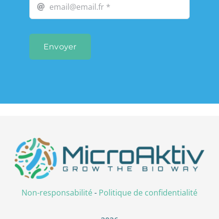
Envoyer
Non-responsabilité
-
Politique de confidentialité