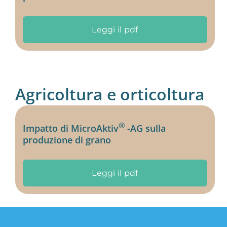
Leggi il pdf
Agricoltura e orticoltura
®
Impatto di MicroAktiv
-AG sulla
produzione di grano
Leggi il pdf