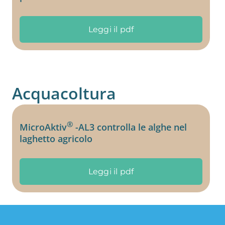
Leggi il pdf
Acquacoltura
®
MicroAktiv
-AL3 controlla le alghe nel
laghetto agricolo
Leggi il pdf