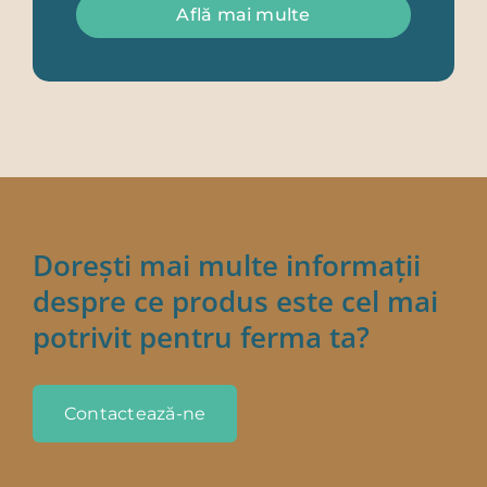
Află mai multe
Dorești mai multe informații
despre ce produs este cel mai
potrivit pentru ferma ta?
Contactează-ne