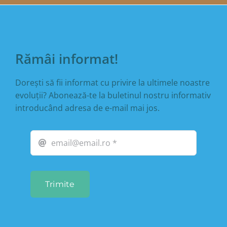
Rămâi informat!
Dorești să fii informat cu privire la ultimele noastre
evoluții? Abonează-te la buletinul nostru informativ
introducând adresa de e-mail mai jos.
Trimite