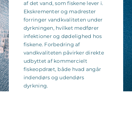
af det vand, som fiskene lever i.
Ekskrementer og madrester
forringer vandkvaliteten under
dyrkningen, hvilket medfører
infektioner og dødelighed hos
fiskene. Forbedring af
vandkvaliteten påvirker direkte
udbyttet af kommercielt
fiskeopdræt, både hvad angår
indendørs og udendørs
dyrkning.