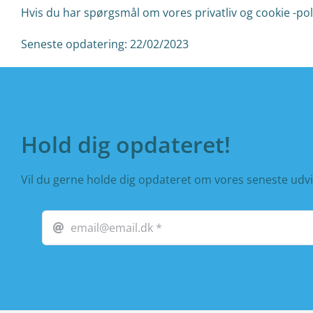
Hvis du har spørgsmål om vores privatliv og cookie -poli
Seneste opdatering: 22/02/2023
Hold dig opdateret!
Vil du gerne holde dig opdateret om vores seneste udvi