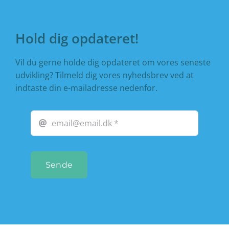
Hold dig opdateret!
Vil du gerne holde dig opdateret om vores seneste
udvikling? Tilmeld dig vores nyhedsbrev ved at
indtaste din e-mailadresse nedenfor.
Sende