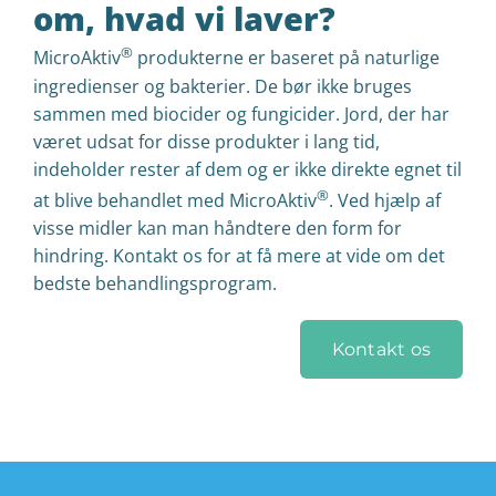
om, hvad vi laver?
®
MicroAktiv
produkterne er baseret på naturlige
ingredienser og bakterier. De bør ikke bruges
sammen med biocider og fungicider. Jord, der har
været udsat for disse produkter i lang tid,
indeholder rester af dem og er ikke direkte egnet til
®
at blive behandlet med MicroAktiv
. Ved hjælp af
visse midler kan man håndtere den form for
hindring. Kontakt os for at få mere at vide om det
bedste behandlingsprogram.
Kontakt os