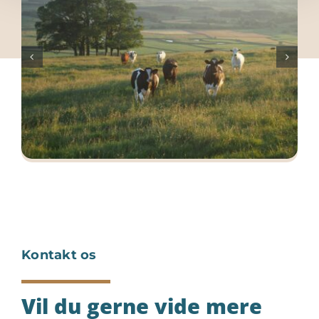
Kontakt os
Vil du gerne vide mere